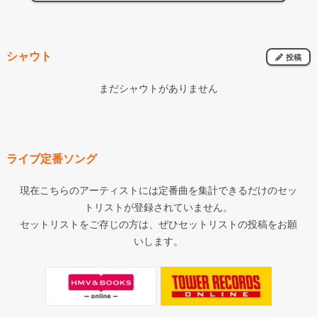
シャウト
投稿
まだシャウトがありません
ライブ定番ソング
現在こちらのアーティストには定番曲を集計できるだけのセッ
トリストが登録されていません。
セットリストをご存じの方は、ぜひセットリストの投稿をお願
いします。