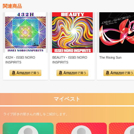
関連商品
432H - ISSEI NORO
BEAUTY - ISSEI NORO
The Rising Sun
INSPIRITS
INSPIRITS
マイベスト
ライブ好きの皆さんの推しをご紹介します。