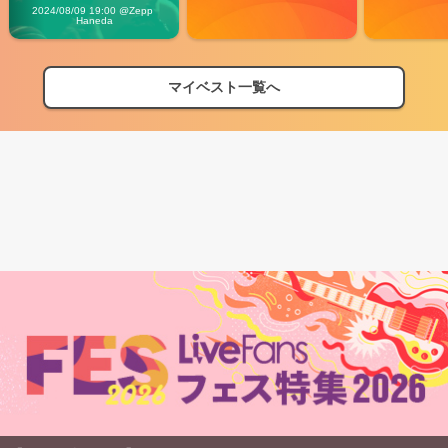
Vibes
2024/08/09 19:00 @Zepp 
Haneda
マイベスト一覧へ