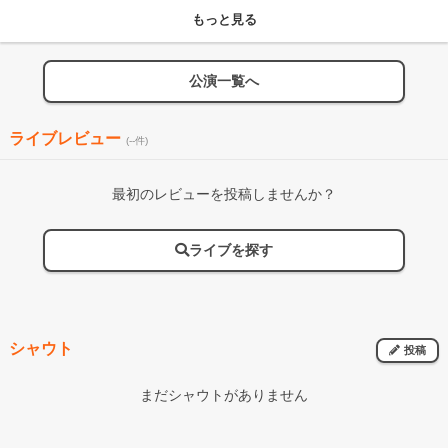
もっと見る
公演一覧へ
ライブレビュー
(--件)
最初のレビューを投稿しませんか？
ライブを探す
シャウト
投稿
まだシャウトがありません