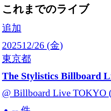
これまでのライブ
追加
2025
12/26 (金)
東京都
The Stylistics Billboard 
@ Billboard Live TOKYO
-- 件