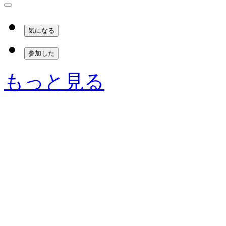
気になる
参加した
もっと見る