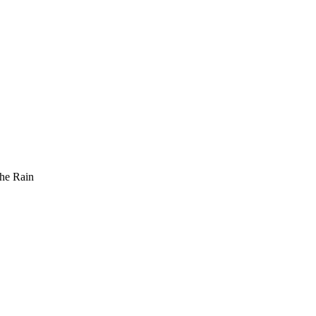
e Rain