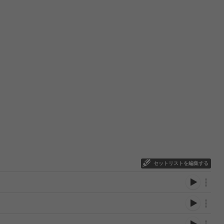
セットリストを編集する