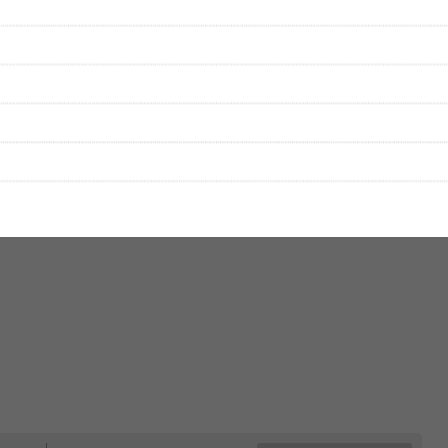
をプレイリストにして保存する