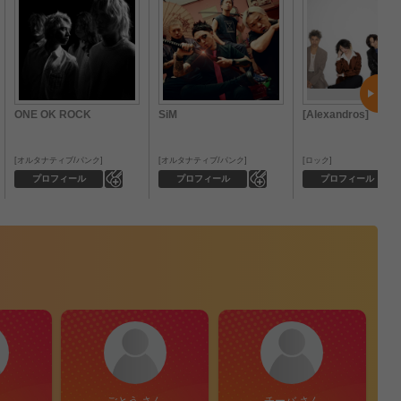
ONE OK ROCK
SiM
[Alexandros]
オルタナティブ/パンク
オルタナティブ/パンク
ロック
0
0
プロフィール
プロフィール
プロフィール