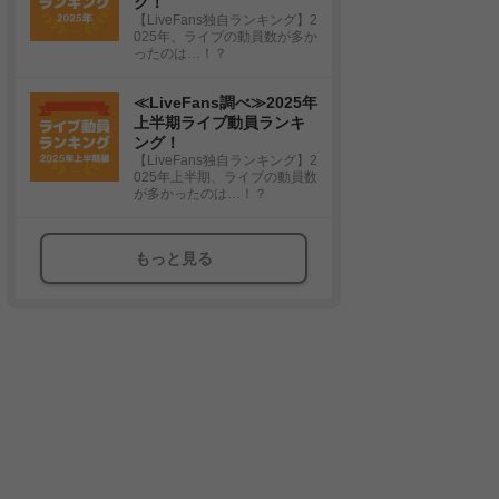
グ！
【LiveFans独自ランキング】2
025年、ライブの動員数が多か
ったのは…！？
≪LiveFans調べ≫2025年
上半期ライブ動員ランキ
ング！
【LiveFans独自ランキング】2
025年上半期、ライブの動員数
が多かったのは…！？
もっと見る