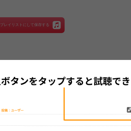
をプレイリストにして保存する