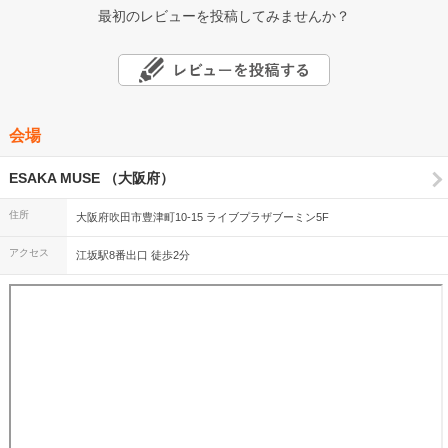
最初のレビューを投稿してみませんか？
会場
ESAKA MUSE （大阪府）
住所
大阪府吹田市豊津町10-15 ライブプラザブーミン5F
アクセス
江坂駅8番出口 徒歩2分