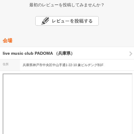
最初のレビューを投稿してみませんか？
会場
live music club PADOMA （兵庫県）
住所
兵庫県神戸市中央区中山手通1-22-10 象ビルヂングB1F