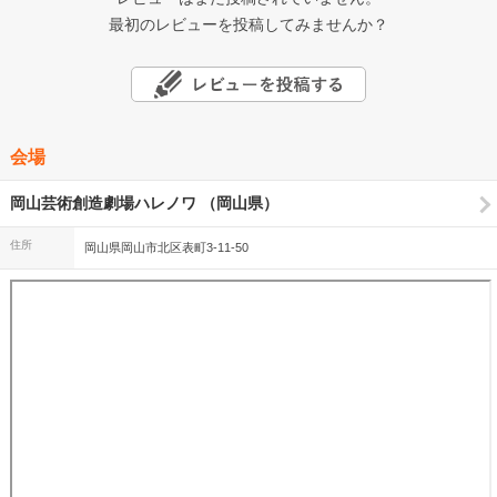
最初のレビューを投稿してみませんか？
会場
岡山芸術創造劇場ハレノワ （岡山県）
住所
岡山県岡山市北区表町3-11-50