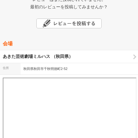
最初のレビューを投稿してみませんか？
会場
あきた芸術劇場ミルハス （秋田県）
住所
秋田県秋田市千秋明徳町2-52