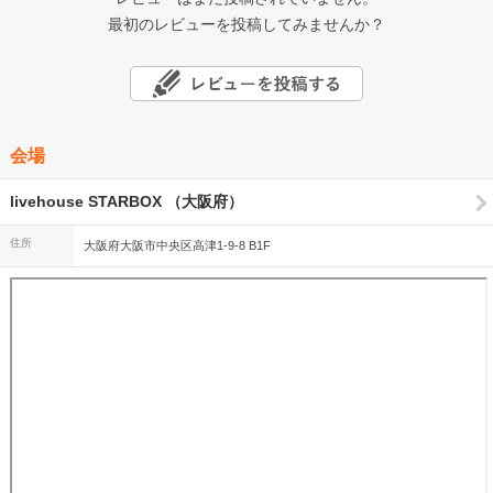
最初のレビューを投稿してみませんか？
会場
livehouse STARBOX （大阪府）
住所
大阪府大阪市中央区高津1-9-8 B1F