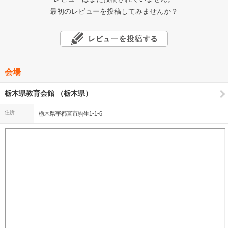
最初のレビューを投稿してみませんか？
会場
栃木県教育会館 （栃木県）
住所
栃木県宇都宮市駒生1-1-6