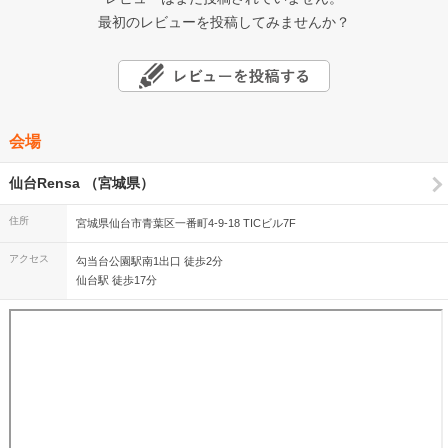
最初のレビューを投稿してみませんか？
会場
仙台Rensa （宮城県）
住所
宮城県仙台市青葉区一番町4-9-18 TICビル7F
アクセス
勾当台公園駅南1出口 徒歩2分
仙台駅 徒歩17分