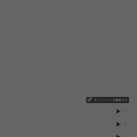
セットリストを編集する