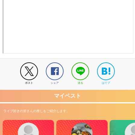
ポスト
シェア
送る
はてブ
マイベスト
ライブ好きの皆さんの推しをご紹介します。