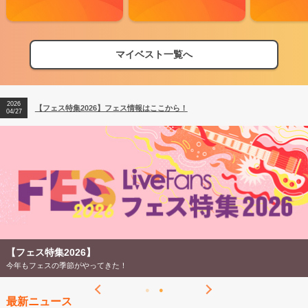
マイベスト一覧へ
2026
【フェス特集2026】フェス情報はここから！
04/27
2026
【ライブ動員ランキング】2026年上半期編発表！
07/28
2026
【フェス特集2026】フェス情報はここから！
04/27
2026
【ライブ動員ランキング】2026年上半期編発表！
07/28
【フェス特集2026】
今年もフェスの季節がやってきた！
最新ニュース