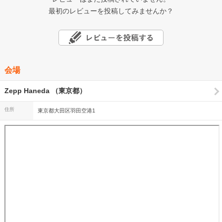
最初のレビューを投稿してみませんか？
会場
Zepp Haneda （東京都）
住所
東京都大田区羽田空港1