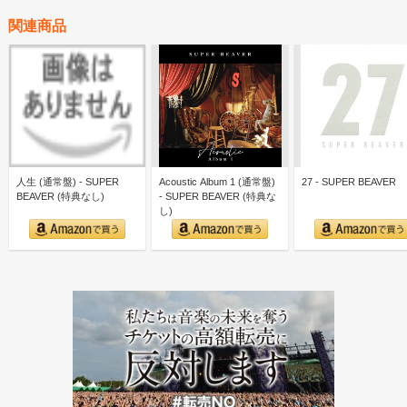
関連商品
人生 (通常盤) - SUPER
Acoustic Album 1 (通常盤)
27 - SUPER BEAVER
BEAVER (特典なし)
- SUPER BEAVER (特典な
し)