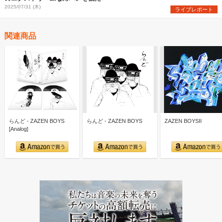
2025/07/31 (木)
ライブレポート
関連商品
らんど - ZAZEN BOYS
らんど - ZAZEN BOYS
ZAZEN BOYSII
[Analog]