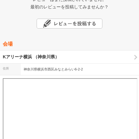
最初のレビューを投稿してみませんか？
会場
Kアリーナ横浜 （神奈川県）
住所
神奈川県横浜市西区みなとみらい6-2-2