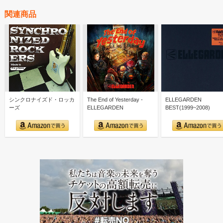
関連商品
シンクロナイズド・ロッカ
The End of Yesterday -
ELLEGARDEN
ーズ
ELLEGARDEN
BEST(1999~2008)