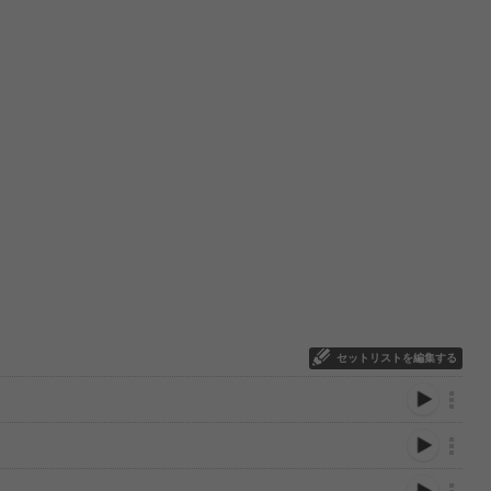
セットリストを編集する