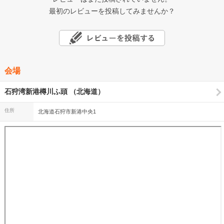
最初のレビューを投稿してみませんか？
会場
石狩湾新港樽川ふ頭 （北海道）
住所
北海道石狩市新港中央1