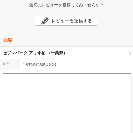
最初のレビューを投稿してみませんか？
会場
セブンパーク アリオ柏 （千葉県）
住所
千葉県柏市大島田1-6-1