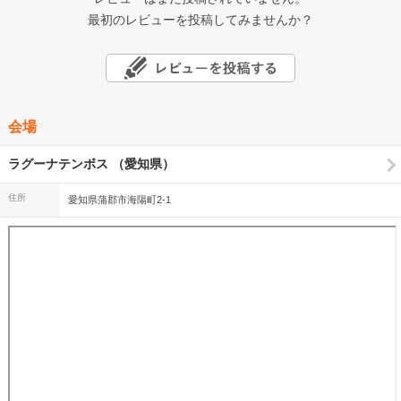
最初のレビューを投稿してみませんか？
会場
ラグーナテンボス （愛知県）
住所
愛知県蒲郡市海陽町2-1