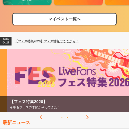
マイベスト一覧へ
2026
【フェス特集2026】フェス情報はここから！
04/27
2026
【ライブ動員ランキング】2026年上半期編発表！
07/28
2026
【フェス特集2026】フェス情報はここから！
04/27
2026
【ライブ動員ランキング】2026年上半期編発表！
07/28
【フェス特集2026】
今年もフェスの季節がやってきた！
最新ニュース