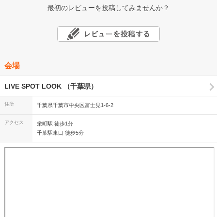
最初のレビューを投稿してみませんか？
会場
LIVE SPOT LOOK （千葉県）
住所
千葉県千葉市中央区富士見1-6-2
アクセス
栄町駅 徒歩1分
千葉駅東口 徒歩5分