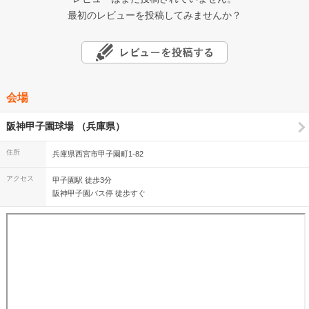
最初のレビューを投稿してみませんか？
会場
阪神甲子園球場 （兵庫県）
住所
兵庫県西宮市甲子園町1-82
アクセス
甲子園駅 徒歩3分
阪神甲子園バス停 徒歩すぐ