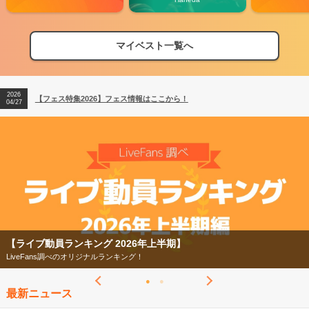
マイベスト一覧へ
2026
【フェス特集2026】フェス情報はここから！
04/27
2026
【ライブ動員ランキング】2026年上半期編発表！
07/28
2026
【フェス特集2026】フェス情報はここから！
04/27
2026
【ライブ動員ランキング】2026年上半期編発表！
07/28
【フェス特集2026】
今年もフェスの季節がやってきた！
最新ニュース