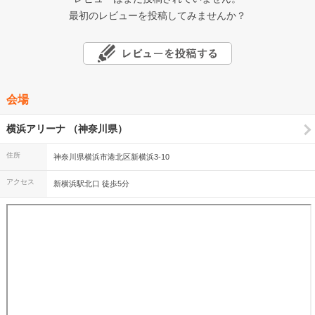
最初のレビューを投稿してみませんか？
会場
横浜アリーナ （神奈川県）
住所
神奈川県横浜市港北区新横浜3-10
アクセス
新横浜駅北口 徒歩5分