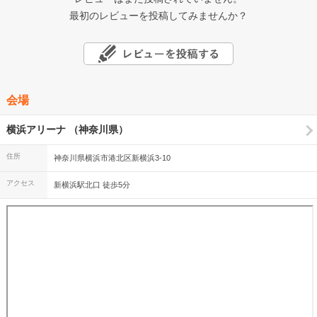
最初のレビューを投稿してみませんか？
会場
横浜アリーナ （神奈川県）
住所
神奈川県横浜市港北区新横浜3-10
アクセス
新横浜駅北口 徒歩5分