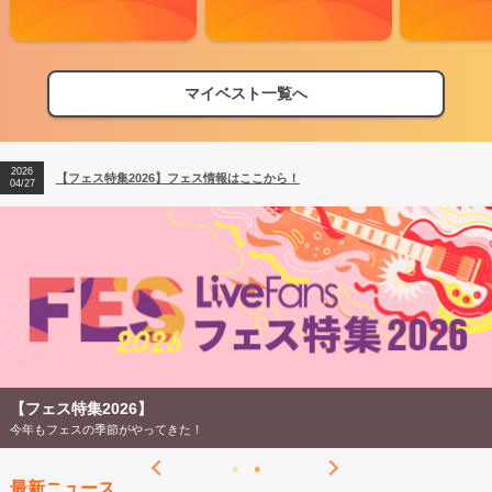
マイベスト一覧へ
2026
【フェス特集2026】フェス情報はここから！
04/27
2026
【ライブ動員ランキング】2026年上半期編発表！
07/28
2026
【フェス特集2026】フェス情報はここから！
04/27
2026
【ライブ動員ランキング】2026年上半期編発表！
07/28
【フェス特集2026】
今年もフェスの季節がやってきた！
最新ニュース