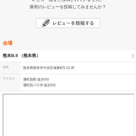
最初のレビューを投稿してみませんか？
会場
熊本B.9 （熊本県）
住所
熊本県熊本市中央区城東町5-13 3F
アクセス
通町筋駅 徒歩5分
通町筋バス停 徒歩5分