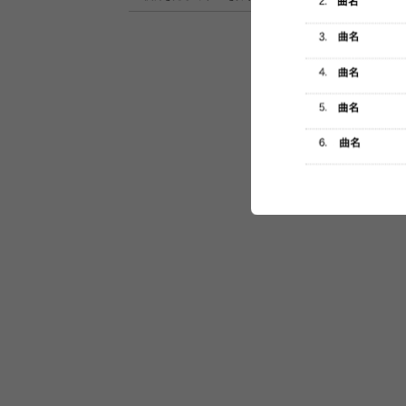
セットリスト