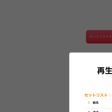
セットリスト