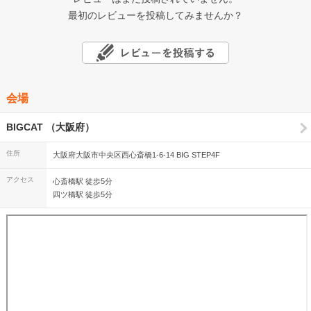
最初のレビューを投稿してみませんか？
会場
BIGCAT （大阪府）
住所
大阪府大阪市中央区西心斎橋1-6-14 BIG STEP4F
アクセス
心斎橋駅 徒歩5分
四ツ橋駅 徒歩5分