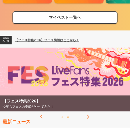
マイベスト一覧へ
2026
【フェス特集2026】フェス情報はここから！
04/27
2026
【ライブ動員ランキング】2026年上半期編発表！
07/28
2026
【フェス特集2026】フェス情報はここから！
04/27
2026
【ライブ動員ランキング】2026年上半期編発表！
07/28
【フェス特集2026】
今年もフェスの季節がやってきた！
最新ニュース