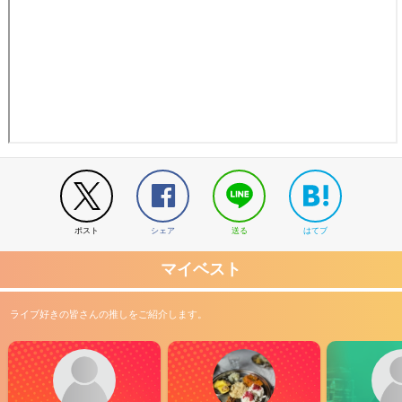
ポスト
シェア
送る
はてブ
マイベスト
ライブ好きの皆さんの推しをご紹介します。