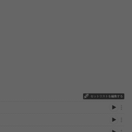
セットリストを編集する