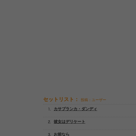
セットリスト：
投稿：ユーザー
カサブランカ・ダンディ
彼女はデリケート
お前なら