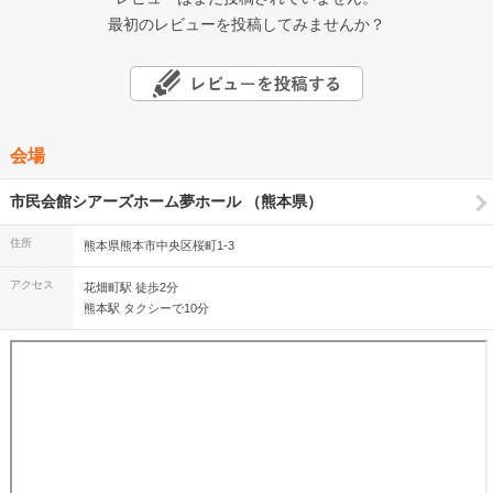
最初のレビューを投稿してみませんか？
会場
市民会館シアーズホーム夢ホール （熊本県）
住所
熊本県熊本市中央区桜町1-3
アクセス
花畑町駅 徒歩2分
熊本駅 タクシーで10分