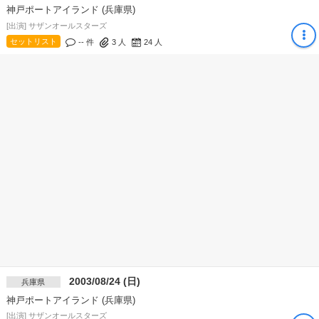
神戸ポートアイランド (兵庫県)
[出演] サザンオールスターズ
セットリスト
-- 件
3
人
24
人
2003/08/24 (日)
兵庫県
神戸ポートアイランド (兵庫県)
[出演] サザンオールスターズ