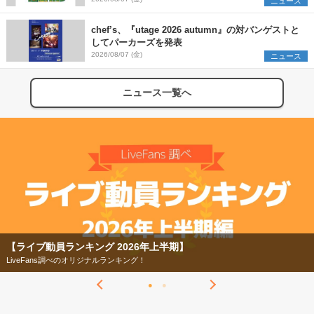
ニュース
chef’s、『utage 2026 autumn』の対バンゲストと
してパーカーズを発表
2026/08/07 (金)
ニュース
ニュース一覧へ
【ライブ動員ランキング 2026年上半期】
LiveFans調べのオリジナルランキング！