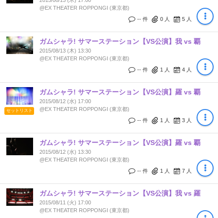
2015/08/13 (木) 17:00
@EX THEATER ROPPONGI (東京都)
-- 件
0
人
5
人
ガムシャラ! サマーステーション【VS公演】我 vs 覇
2015/08/13 (木) 13:30
@EX THEATER ROPPONGI (東京都)
-- 件
1
人
4
人
ガムシャラ! サマーステーション【VS公演】羅 vs 覇
2015/08/12 (水) 17:00
@EX THEATER ROPPONGI (東京都)
セットリスト
-- 件
1
人
3
人
ガムシャラ! サマーステーション【VS公演】羅 vs 覇
2015/08/12 (水) 13:30
@EX THEATER ROPPONGI (東京都)
-- 件
1
人
7
人
ガムシャラ! サマーステーション【VS公演】我 vs 羅
2015/08/11 (火) 17:00
@EX THEATER ROPPONGI (東京都)