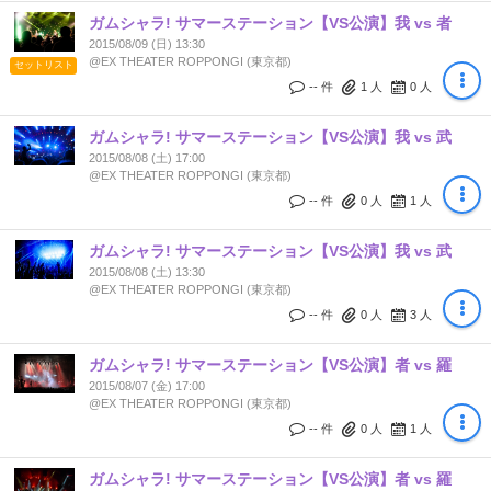
ガムシャラ! サマーステーション【VS公演】我 vs 者
2015/08/09 (日) 13:30
@EX THEATER ROPPONGI (東京都)
セットリスト
-- 件
1
人
0
人
ガムシャラ! サマーステーション【VS公演】我 vs 武
2015/08/08 (土) 17:00
@EX THEATER ROPPONGI (東京都)
-- 件
0
人
1
人
ガムシャラ! サマーステーション【VS公演】我 vs 武
2015/08/08 (土) 13:30
@EX THEATER ROPPONGI (東京都)
-- 件
0
人
3
人
ガムシャラ! サマーステーション【VS公演】者 vs 羅
2015/08/07 (金) 17:00
@EX THEATER ROPPONGI (東京都)
-- 件
0
人
1
人
ガムシャラ! サマーステーション【VS公演】者 vs 羅