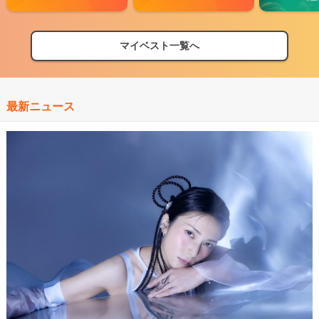
マイベスト一覧へ
最新ニュース