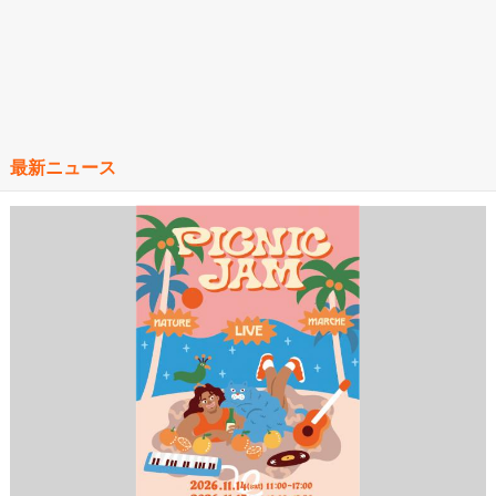
最新ニュース