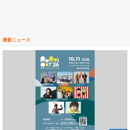
最新ニュース