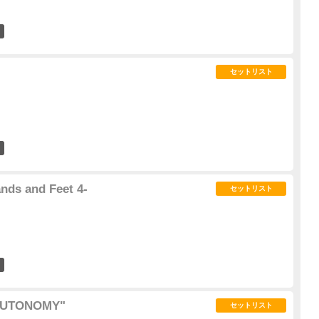
0
セットリスト
0
ds and Feet 4-
セットリスト
0
AUTONOMY"
セットリスト