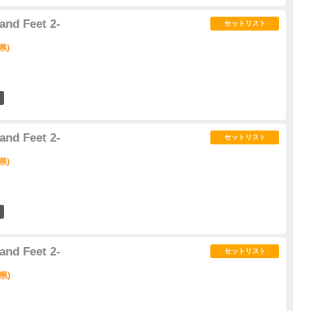
nd Feet 2-
セットリスト
県)
0
nd Feet 2-
セットリスト
県)
1
nd Feet 2-
セットリスト
県)