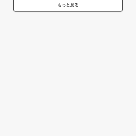
もっと見る