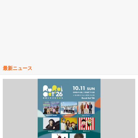
最新ニュース