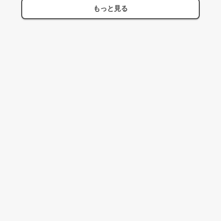
もっと見る