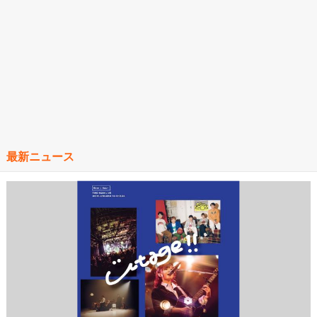
最新ニュース