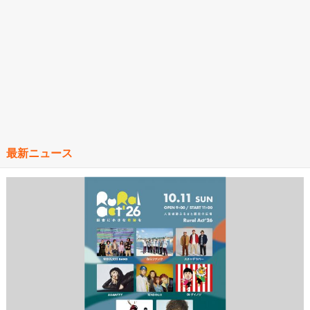
最新ニュース