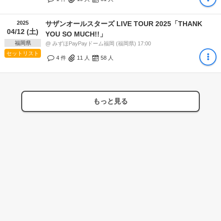
2025
サザンオールスターズ LIVE TOUR 2025「THANK
04/12 (土)
YOU SO MUCH!!」
福岡県
@ みずほPayPayドーム福岡 (福岡県) 17:00
セットリスト
4 件
11
人
58
人
もっと見る