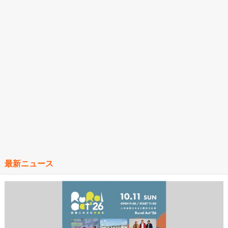
最新ニュース