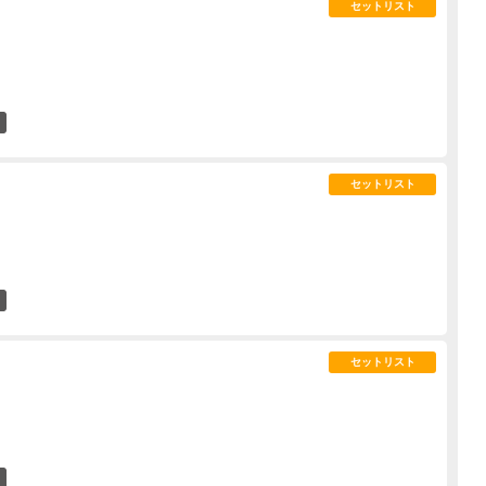
セットリスト
2
セットリスト
0
セットリスト
1