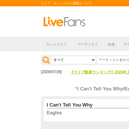
ライブ・セットリスト情報サービス
セットリスト
アーティスト
会場
チ
[2026/04/27]
【フェス特集2026】フェス情報は
[2026/07/28]
【ライブ動員ランキング】2026年
[2026/04/27]
【フェス特集2026】フェス情報は
“I Can't Tell You Why/E
[2026/07/28]
【ライブ動員ランキング】2026年
I Can't Tell You Why
Eagles