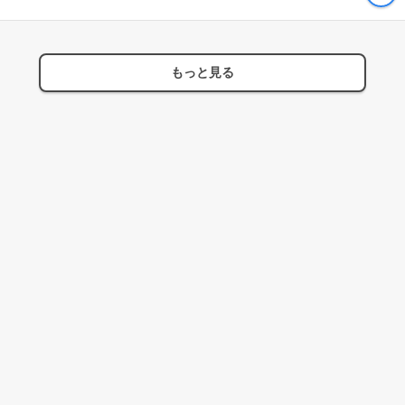
もっと見る